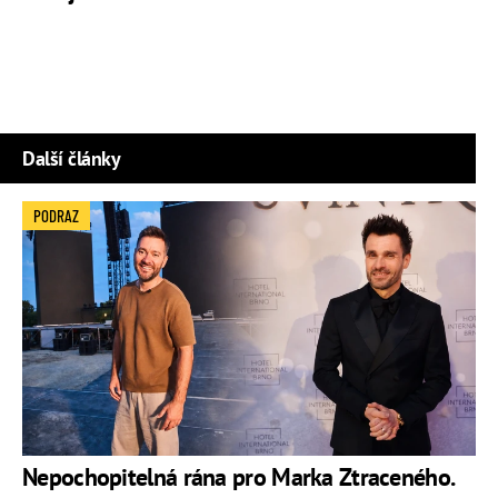
Další články
PODRAZ
Nepochopitelná rána pro Marka Ztraceného.