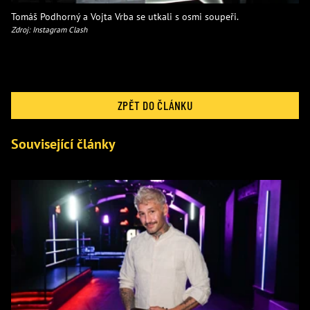
Tomáš Podhorný a Vojta Vrba se utkali s osmi soupeři.
Zdroj: Instagram Clash
ZPĚT DO ČLÁNKU
Související články