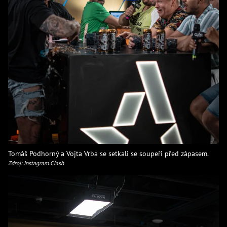
Tomáš Podhorný a Vojta Vrba se setkali se soupeři před zápasem.
Zdroj: Instagram Clash