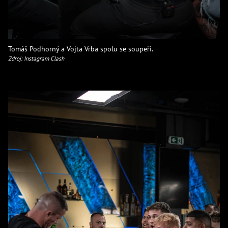
Tomáš Podhorný a Vojta Vrba spolu se soupeři.
Zdroj: Instagram Clash