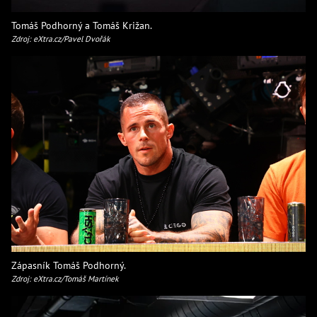
Tomáš Podhorný a Tomáš Križan.
Zdroj: eXtra.cz/Pavel Dvořák
Zápasník Tomáš Podhorný.
Zdroj: eXtra.cz/Tomáš Martínek