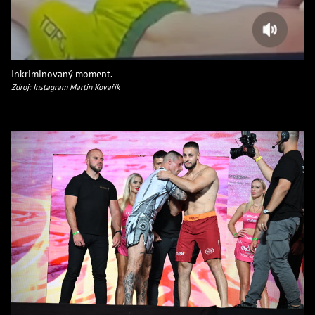
Inkriminovaný moment.
Zdroj: Instagram Martin Kovařík