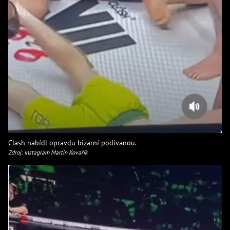
Clash nabídl opravdu bizarní podívanou.
Zdroj: Instagram Martin Kovařík