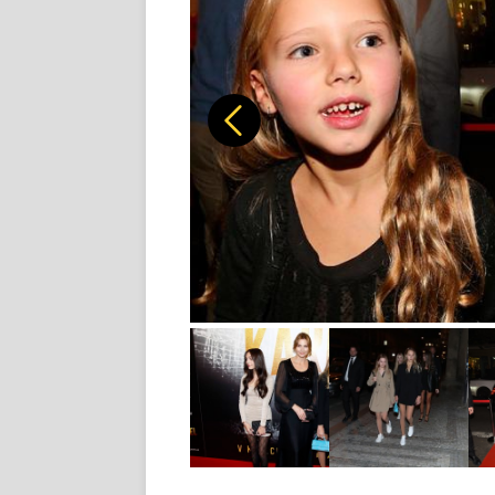
Předchozí