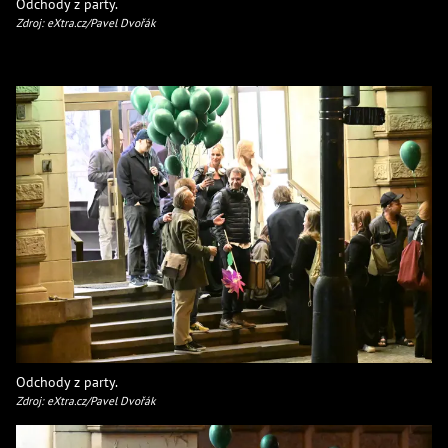
Odchody z party.
Zdroj: eXtra.cz/Pavel Dvořák
Odchody z party.
Zdroj: eXtra.cz/Pavel Dvořák