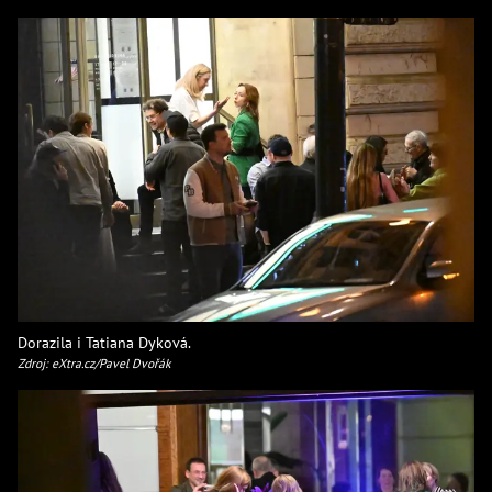
Dorazila i Tatiana Dyková.
Zdroj: eXtra.cz/Pavel Dvořák