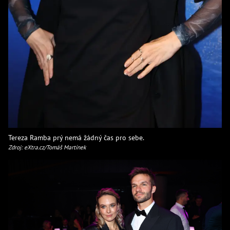
Tereza Ramba prý nemá žádný čas pro sebe.
Zdroj: eXtra.cz/Tomáš Martínek