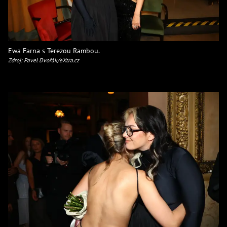
Ewa Farna s Terezou Rambou.
Zdroj: Pavel Dvořák/eXtra.cz