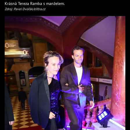
Krásná Tereza Ramba s manželem.
Zdroj: Pavel Dvořák/eXtra.cz