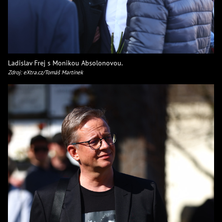
Ladislav Frej s Monikou Absolonovou.
Zdroj: eXtra.cz/Tomáš Martínek