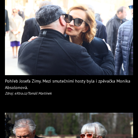
Pohřeb Josefa Zímy. Mezi smutečními hosty byla i zpěvačka Monika
Absolonová.
Zdroj: eXtra.cz/Tomáš Martínek