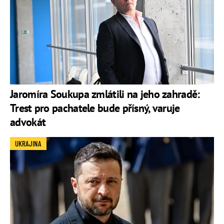
Jaromíra Soukupa zmlátili na jeho zahradě:
Trest pro pachatele bude přísný, varuje
advokát
UKRAJINA