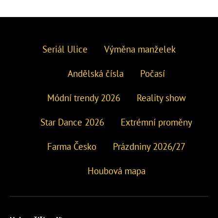
Seriál Ulice
Výměna manželek
Andělská čísla
Počasí
Módní trendy 2026
Reality show
Star Dance 2026
Extrémní proměny
Farma Česko
Prázdniny 2026/27
Houbová mapa