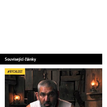
Související články
RYCHLOST