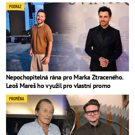
PODRAZ
Nepochopitelná rána pro Marka Ztraceného.
Leoš Mareš ho využil pro vlastní promo
PROMĚNA