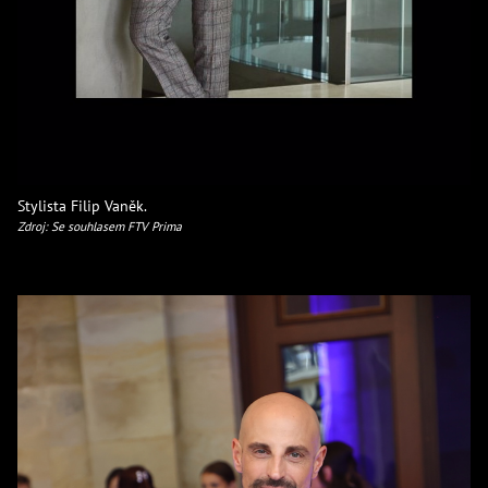
Stylista Filip Vaněk.
Zdroj: Se souhlasem FTV Prima