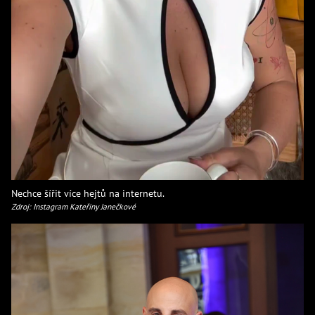
Nechce šířit více hejtů na internetu.
Zdroj: Instagram Kateřiny Janečkové