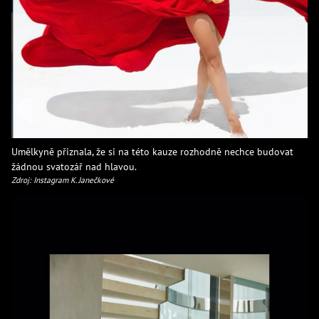
Umělkyně přiznala, že si na této kauze rozhodně nechce budovat
žádnou svatozář nad hlavou.
Zdroj: Instagram K. Janečkové