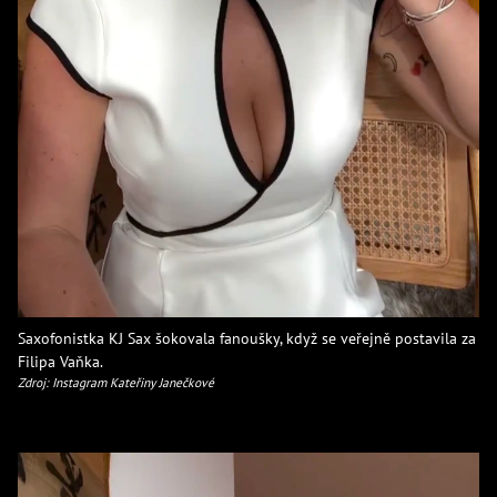
Saxofonistka KJ Sax šokovala fanoušky, když se veřejně postavila za
Filipa Vaňka.
Zdroj: Instagram Kateřiny Janečkové