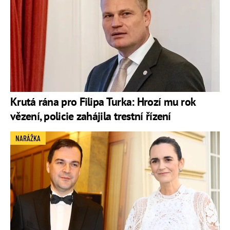
Krutá rána pro Filipa Turka: Hrozí mu rok
vězení, policie zahájila trestní řízení
NARÁŽKA