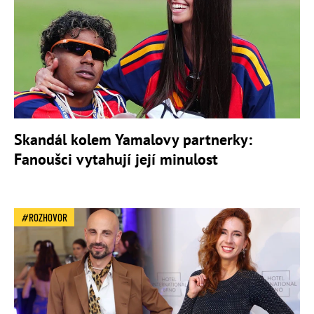
Skandál kolem Yamalovy partnerky:
Fanoušci vytahují její minulost
ROZHOVOR