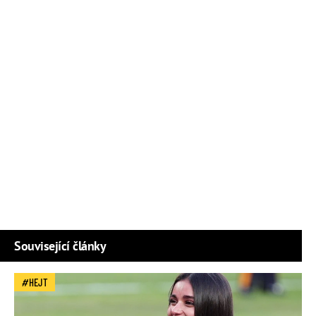
Související články
HEJT