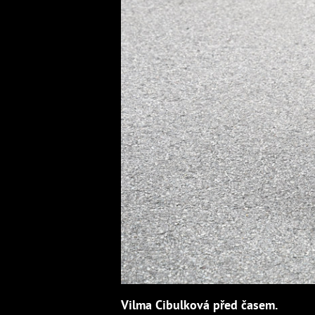
Vilma Cibulková před časem.