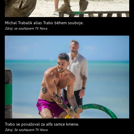
Michal Trabalík alias Trabo během souboje.
Zdroj: se souhlasem TV Nova
Trabo se považoval za alfa samce kmene.
Zdroj: Se souhlasem TV Nova