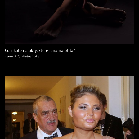
Co říkáte na akty, které Jana nafotila?
Zdroj: Filip Matušinský