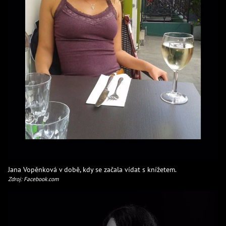
Jana Vopěnková v době, kdy se začala vídat s knížetem.
Zdroj: Facebook.com