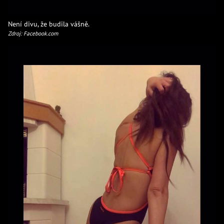
Není divu, že budila vášně.
Zdroj: Facebook.com