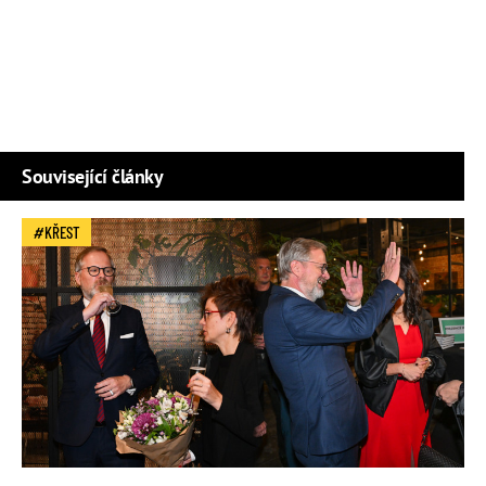
Související články
KŘEST