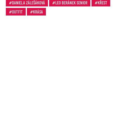
DANIELA ZÁLEŠÁKOVÁ
LEO BERÁNEK SENIOR
KŘEST
OUTFIT
KRÁSA