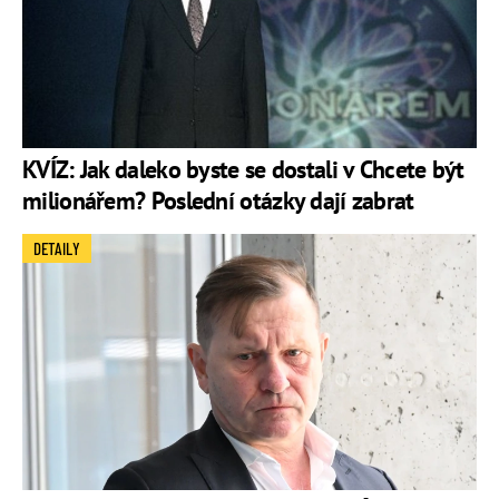
KVÍZ: Jak daleko byste se dostali v Chcete být
milionářem? Poslední otázky dají zabrat
DETAILY