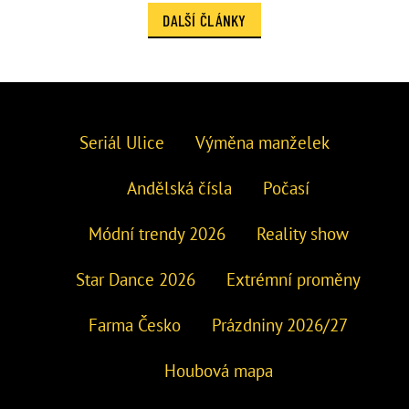
DALŠÍ ČLÁNKY
Seriál Ulice
Výměna manželek
Andělská čísla
Počasí
Módní trendy 2026
Reality show
Star Dance 2026
Extrémní proměny
Farma Česko
Prázdniny 2026/27
Houbová mapa