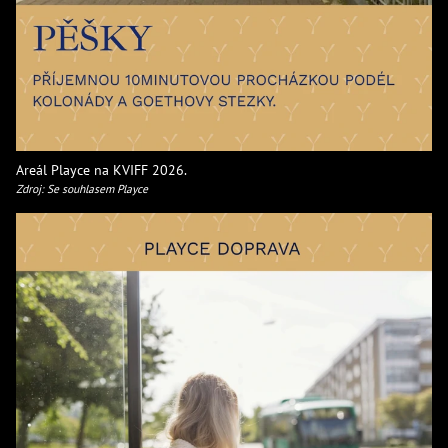
Areál Playce na KVIFF 2026.
Zdroj: Se souhlasem Playce