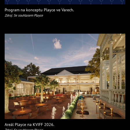
Program na konceptu Playce ve Varech.
Zdroj: Se souhlasem Playce
Areál Playce na KVIFF 2026.
Zdroj: Se souhlasem Playce