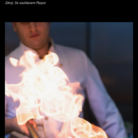
Zdroj: Se souhlasem Playce