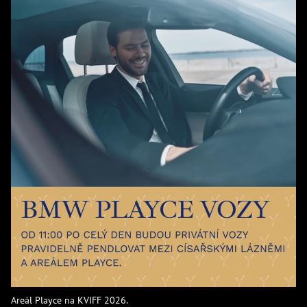
Areál Playce na KVIFF 2026.