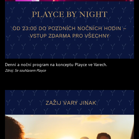
Denní a noční program na konceptu Playce ve Varech.
Zdroj: Se souhlasem Playce