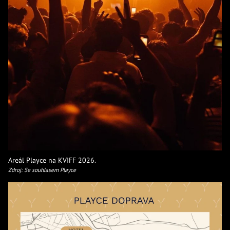
Areál Playce na KVIFF 2026.
Zdroj: Se souhlasem Playce