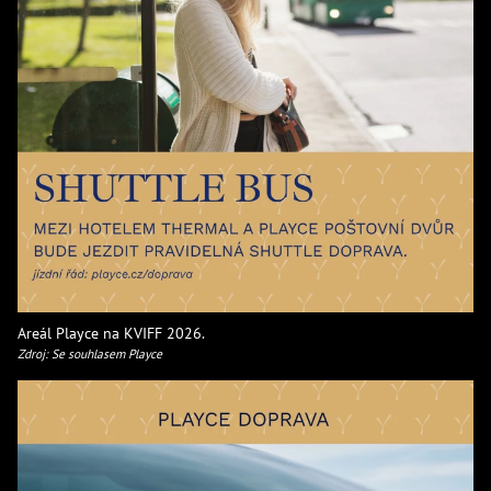
Areál Playce na KVIFF 2026.
Zdroj: Se souhlasem Playce