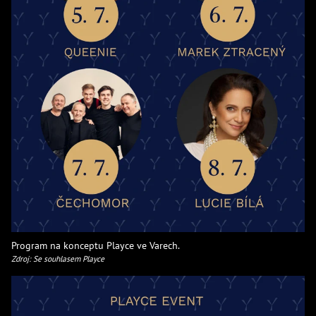
Program na konceptu Playce ve Varech.
Zdroj: Se souhlasem Playce