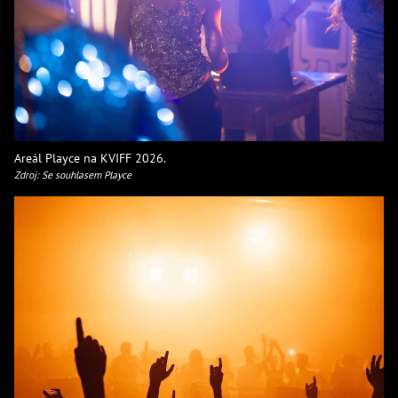
Areál Playce na KVIFF 2026.
Zdroj: Se souhlasem Playce