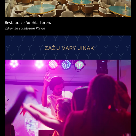
Restaurace Sophia Loren.
Zdroj: Se souhlasem Playce