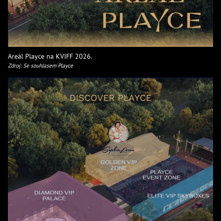
Areál Playce na KVIFF 2026.
Zdroj: Se souhlasem Playce