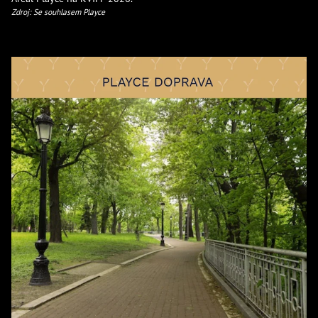
Zdroj: Se souhlasem Playce