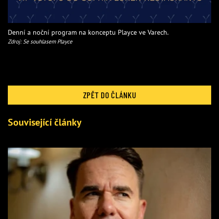
Denní a noční program na konceptu Playce ve Varech.
Zdroj: Se souhlasem Playce
ZPĚT DO ČLÁNKU
Související články