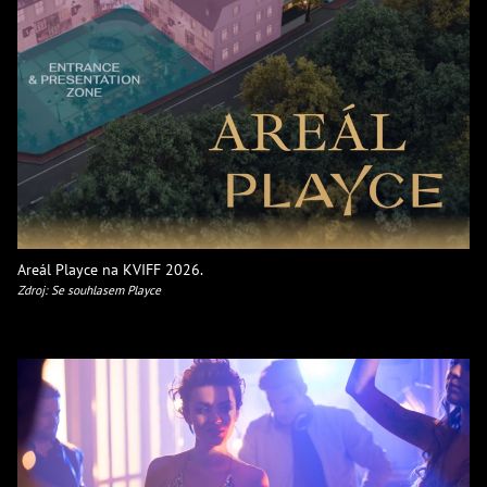
Areál Playce na KVIFF 2026.
Zdroj: Se souhlasem Playce