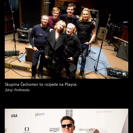
Skupina Čechomor to rozjede na Playce.
Zdroj: Profimedia