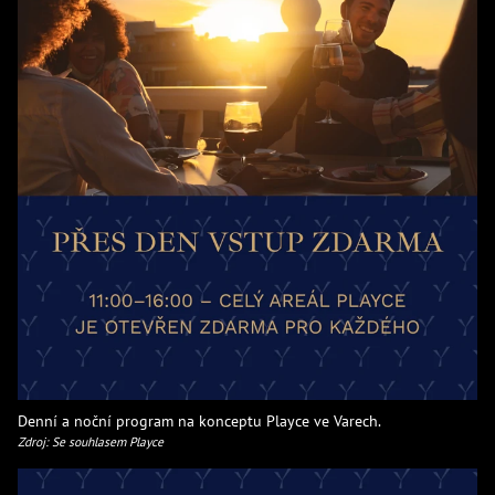
Denní a noční program na konceptu Playce ve Varech.
Zdroj: Se souhlasem Playce