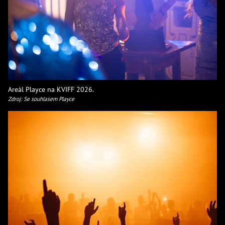
Areál Playce na KVIFF 2026.
Zdroj: Se souhlasem Playce