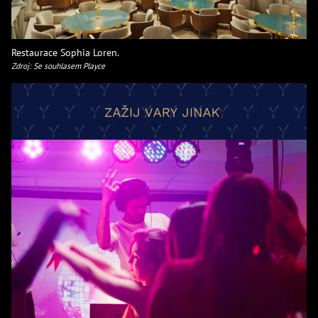
Restaurace Sophia Loren.
Zdroj: Se souhlasem Playce