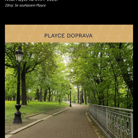
Zdroj: Se souhlasem Playce