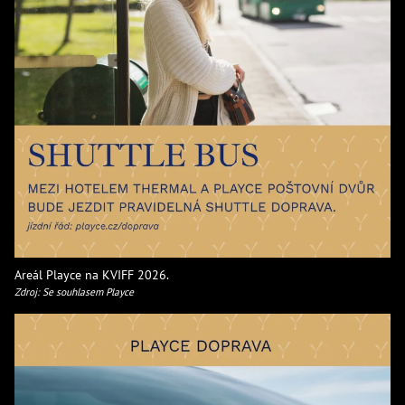
Areál Playce na KVIFF 2026.
Zdroj: Se souhlasem Playce