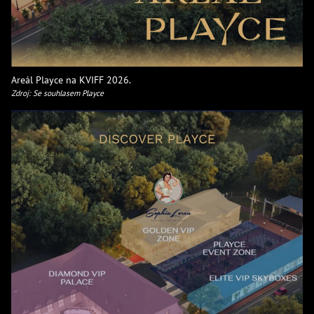
Areál Playce na KVIFF 2026.
Zdroj: Se souhlasem Playce