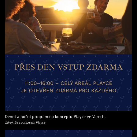
Denní a noční program na konceptu Playce ve Varech.
Zdroj: Se souhlasem Playce