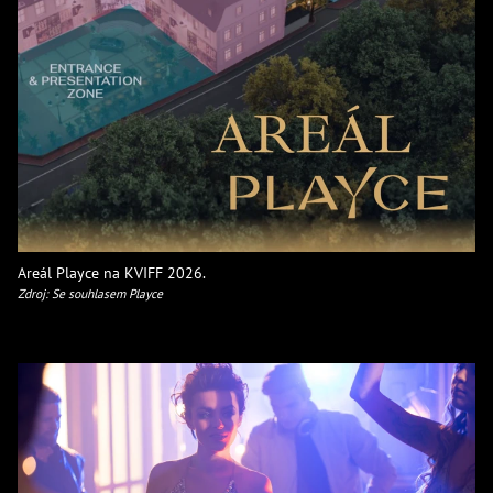
Areál Playce na KVIFF 2026.
Zdroj: Se souhlasem Playce