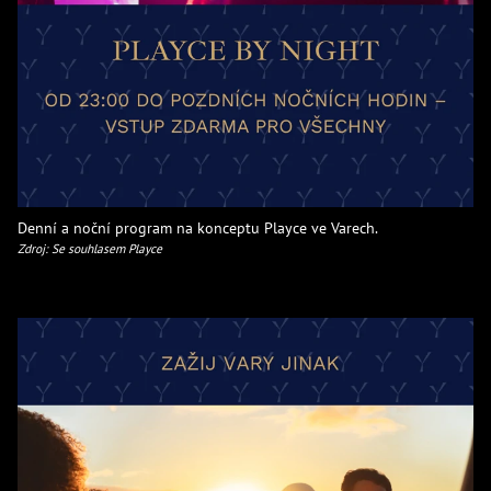
Denní a noční program na konceptu Playce ve Varech.
Zdroj: Se souhlasem Playce