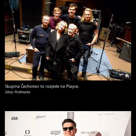
Skupina Čechomor to rozjede na Playce.
Zdroj: Profimedia