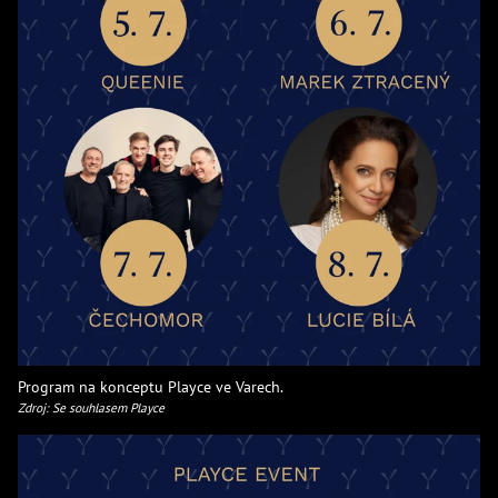
Program na konceptu Playce ve Varech.
Zdroj: Se souhlasem Playce