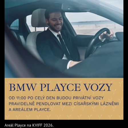
Areál Playce na KVIFF 2026.