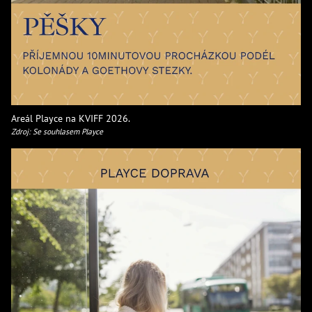
Areál Playce na KVIFF 2026.
Zdroj: Se souhlasem Playce