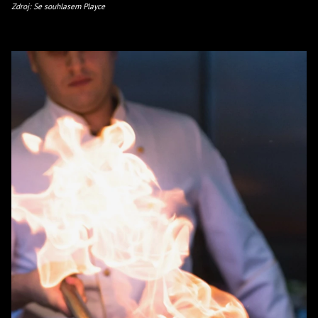
Zdroj: Se souhlasem Playce