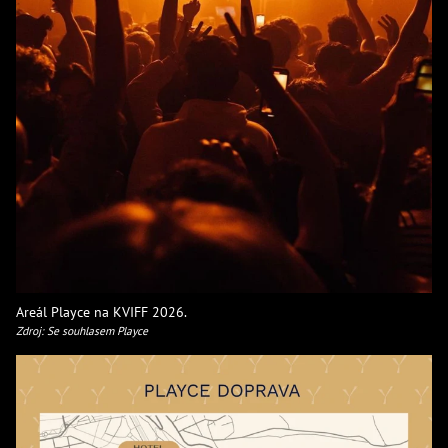
Areál Playce na KVIFF 2026.
Zdroj: Se souhlasem Playce