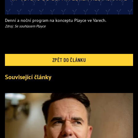
Denní a noční program na konceptu Playce ve Varech.
Zdroj: Se souhlasem Playce
ZPĚT DO ČLÁNKU
Související články