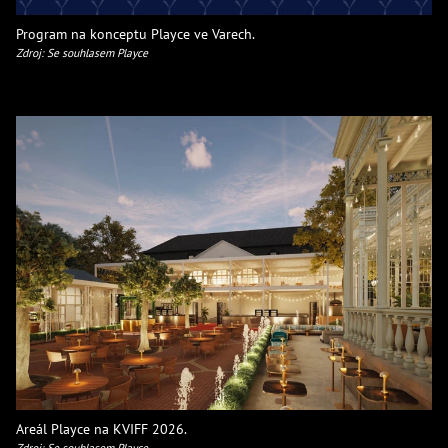
Program na konceptu Playce ve Varech.
Zdroj: Se souhlasem Playce
Areál Playce na KVIFF 2026.
Zdroj: Se souhlasem Playce