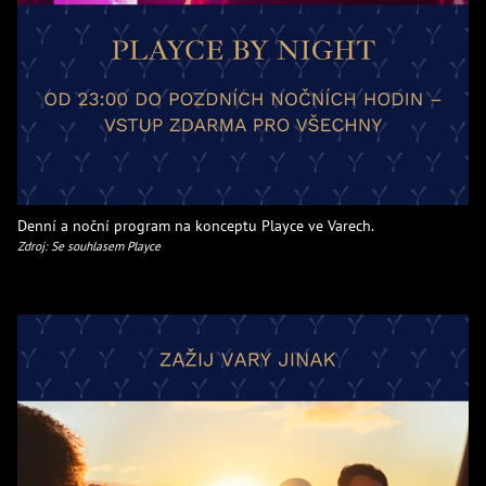
Denní a noční program na konceptu Playce ve Varech.
Zdroj: Se souhlasem Playce