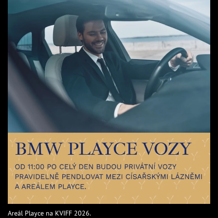
Areál Playce na KVIFF 2026.