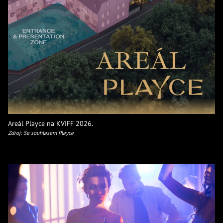
Areál Playce na KVIFF 2026.
Zdroj: Se souhlasem Playce