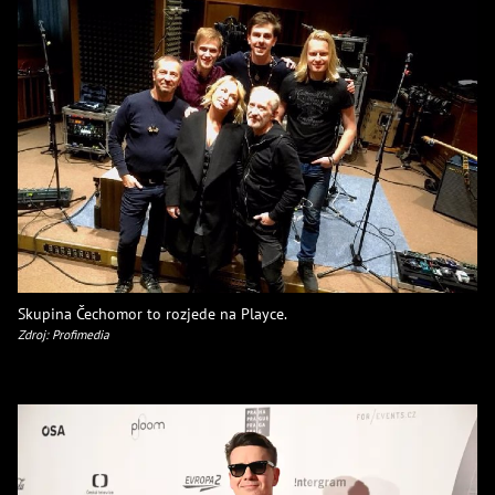
Skupina Čechomor to rozjede na Playce.
Zdroj: Profimedia