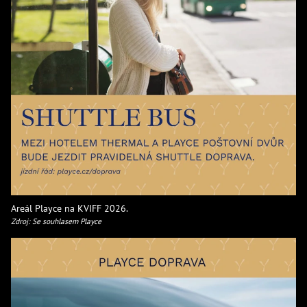
Areál Playce na KVIFF 2026.
Zdroj: Se souhlasem Playce