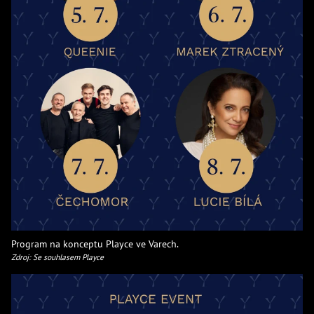
Program na konceptu Playce ve Varech.
Zdroj: Se souhlasem Playce