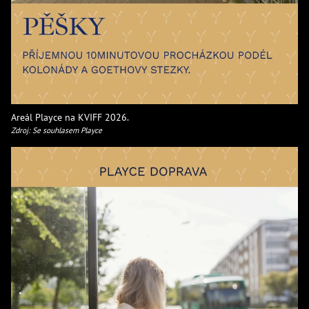
Areál Playce na KVIFF 2026.
Zdroj: Se souhlasem Playce