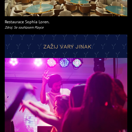
Restaurace Sophia Loren.
Zdroj: Se souhlasem Playce