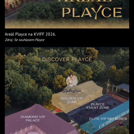
Areál Playce na KVIFF 2026.
Zdroj: Se souhlasem Playce