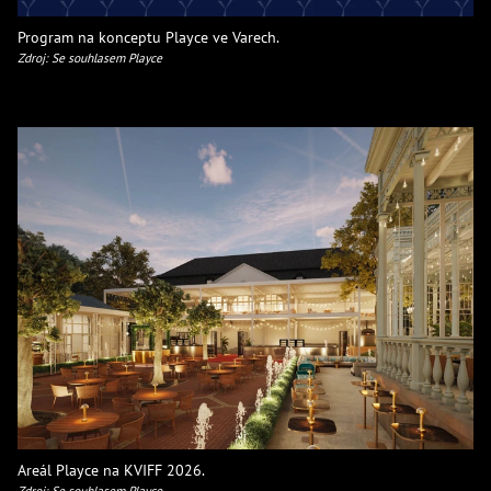
Program na konceptu Playce ve Varech.
Zdroj: Se souhlasem Playce
Areál Playce na KVIFF 2026.
Zdroj: Se souhlasem Playce