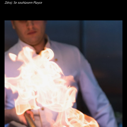
Zdroj: Se souhlasem Playce