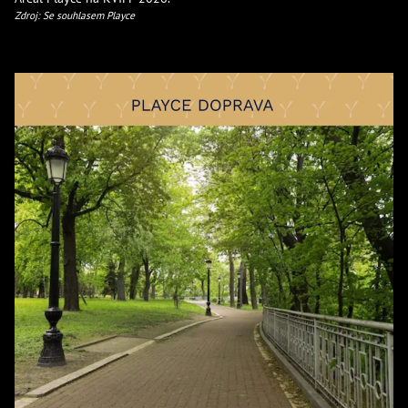
Zdroj: Se souhlasem Playce