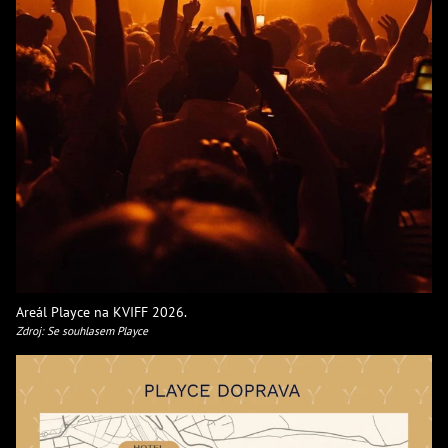
Areál Playce na KVIFF 2026.
Zdroj: Se souhlasem Playce