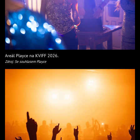
Areál Playce na KVIFF 2026.
Zdroj: Se souhlasem Playce