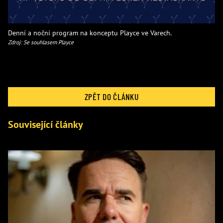
Denní a noční program na konceptu Playce ve Varech.
Zdroj: Se souhlasem Playce
ZPĚT DO ČLÁNKU
Související články