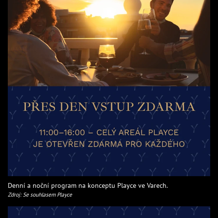
Denní a noční program na konceptu Playce ve Varech.
Zdroj: Se souhlasem Playce