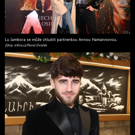
Lu Jambora se může chlubit partnerkou Annou Hamannovou.
Zdroj: eXtra.cz/Pavel Dvořák