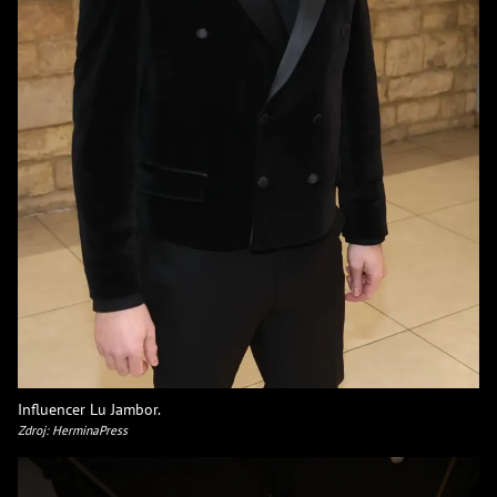
Influencer Lu Jambor.
Zdroj: HerminaPress