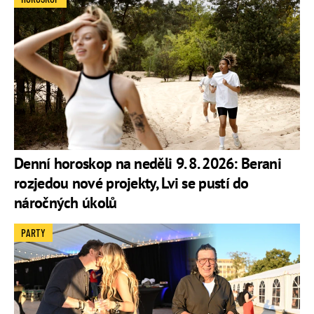
Denní horoskop na neděli 9. 8. 2026: Berani
rozjedou nové projekty, Lvi se pustí do
náročných úkolů
PARTY