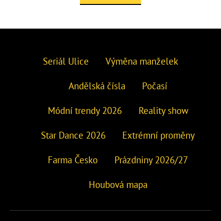
Seriál Ulice
Výměna manželek
Andělská čísla
Počasí
Módní trendy 2026
Reality show
Star Dance 2026
Extrémní proměny
Farma Česko
Prázdniny 2026/27
Houbová mapa