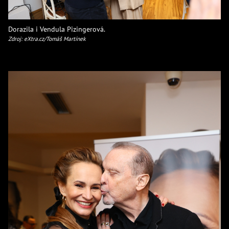
Dorazila i Vendula Pizingerová.
Zdroj: eXtra.cz/Tomáš Martínek