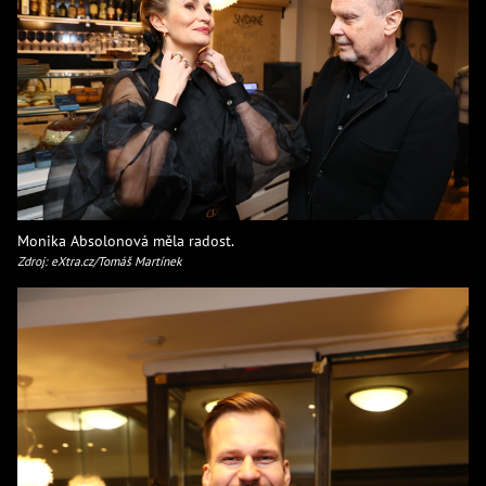
Monika Absolonová měla radost.
Zdroj: eXtra.cz/Tomáš Martínek