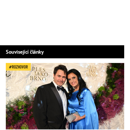
Související články
ROZHOVOR