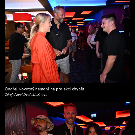
Ondřej Novotný nemohl na projekci chybět.
Zdroj: Pavel Dvořák/eXtra.cz