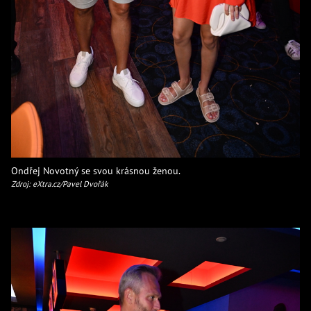
Ondřej Novotný se svou krásnou ženou.
Zdroj: eXtra.cz/Pavel Dvořák