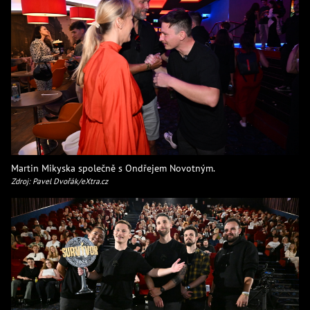
Martin Mikyska společně s Ondřejem Novotným.
Zdroj: Pavel Dvořák/eXtra.cz