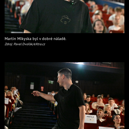
Martin Mikyska byl v dobré náladě.
Zdroj: Pavel Dvořák/eXtra.cz