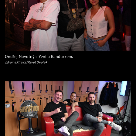
Ondřej Novotný s Yeni a Bandurkem.
Zdroj: eXtra.cz/Pavel Dvořák