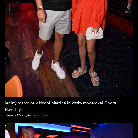
Jediný rozhovor v životě Martina Mikysky moderoval Ondra
Novotný.
Zdroj: eXtra.cz/Pavel Dvořák