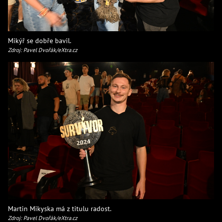
Mikýř se dobře bavil.
Zdroj: Pavel Dvořák/eXtra.cz
Martin Mikyska má z titulu radost.
Zdroj: Pavel Dvořák/eXtra.cz