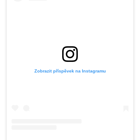
Zobrazit příspěvek na Instagramu