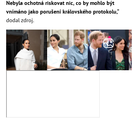
Nebyla ochotná riskovat nic, co by mohlo být
vnímáno jako porušení královského protokolu,“
dodal zdroj.