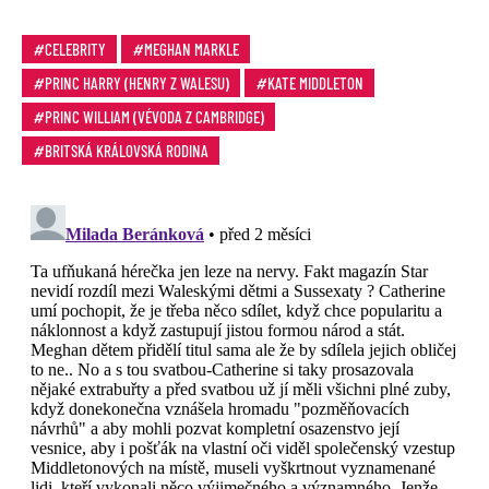
CELEBRITY
MEGHAN MARKLE
PRINC HARRY (HENRY Z WALESU)
KATE MIDDLETON
PRINC WILLIAM (VÉVODA Z CAMBRIDGE)
BRITSKÁ KRÁLOVSKÁ RODINA