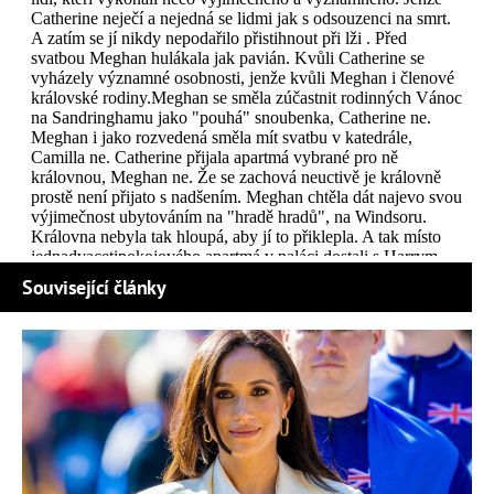
Související články