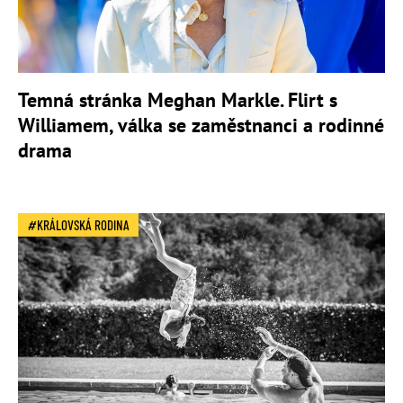
Temná stránka Meghan Markle. Flirt s
Williamem, válka se zaměstnanci a rodinné
drama
KRÁLOVSKÁ RODINA