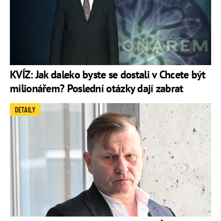
KVÍZ: Jak daleko byste se dostali v Chcete být
milionářem? Poslední otázky dají zabrat
DETAILY