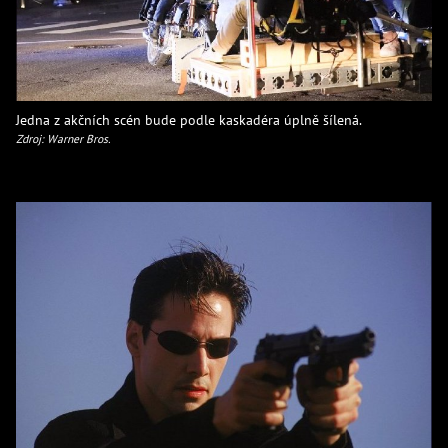
Jedna z akčních scén bude podle kaskadéra úplně šílená.
Zdroj: Warner Bros.