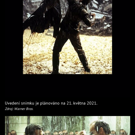
Uvedení snímku je plánováno na 21. května 2021.
Zdroj: Warner Bros.