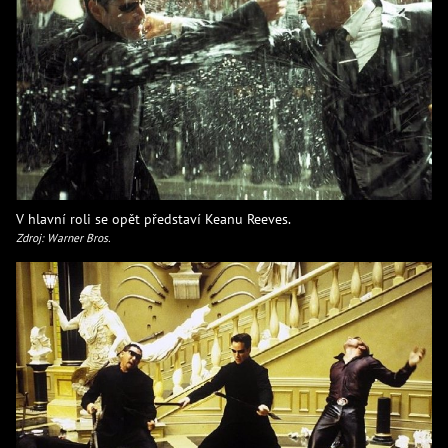
V hlavní roli se opět představí Keanu Reeves.
Zdroj: Warner Bros.