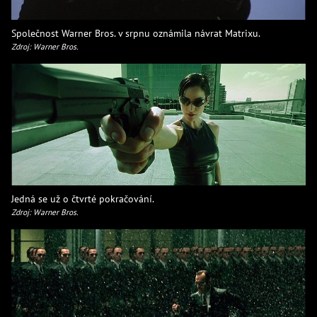
Společnost Warner Bros. v srpnu oznámila návrat Matrixu.
Zdroj: Warner Bros.
Jedná se už o čtvrté pokračování.
Zdroj: Warner Bros.