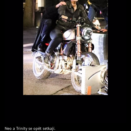
Neo a Trinity se opět setkají.