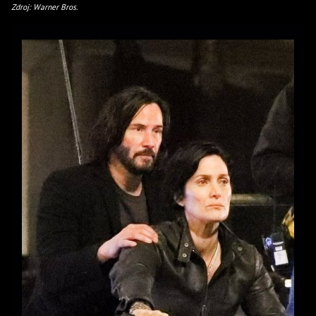
Zdroj: Warner Bros.