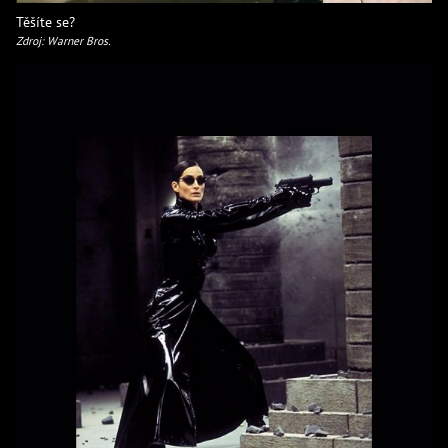
Těšíte se?
Zdroj: Warner Bros.