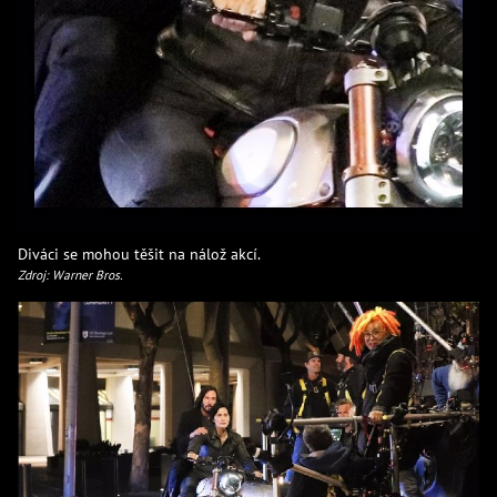
Diváci se mohou těšit na nálož akcí.
Zdroj: Warner Bros.