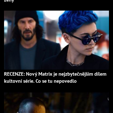
RECENZE: Nový Matrix je nejzbytečnějším dílem
kultovní série. Co se tu nepovedlo