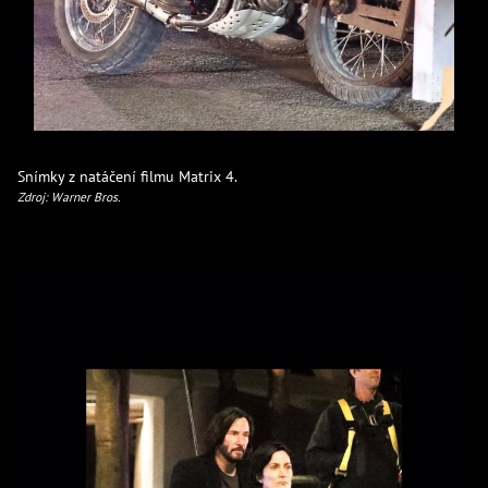
Snímky z natáčení filmu Matrix 4.
Zdroj: Warner Bros.