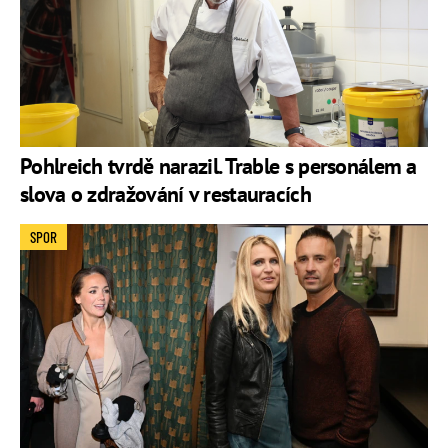
Pohlreich tvrdě narazil. Trable s personálem a
slova o zdražování v restauracích
SPOR