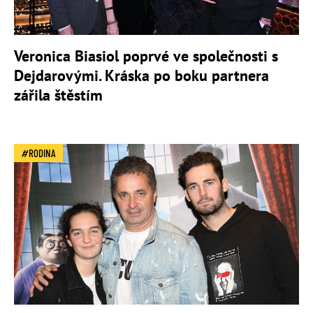
Veronica Biasiol poprvé ve společnosti s
Dejdarovými. Kráska po boku partnera
zářila štěstím
RODINA