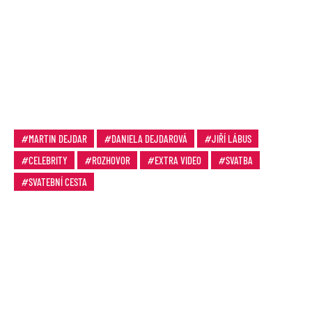
MARTIN DEJDAR
DANIELA DEJDAROVÁ
JIŘÍ LÁBUS
CELEBRITY
ROZHOVOR
EXTRA VIDEO
SVATBA
SVATEBNÍ CESTA