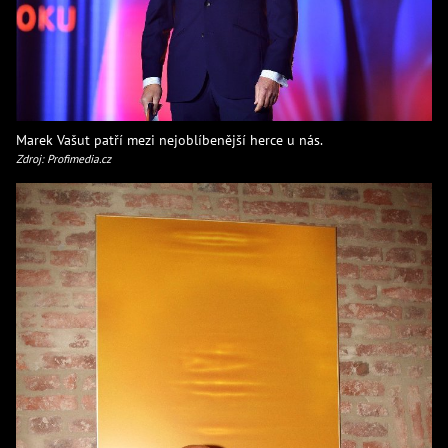
Marek Vašut patří mezi nejoblíbenější herce u nás.
Zdroj: Profimedia.cz