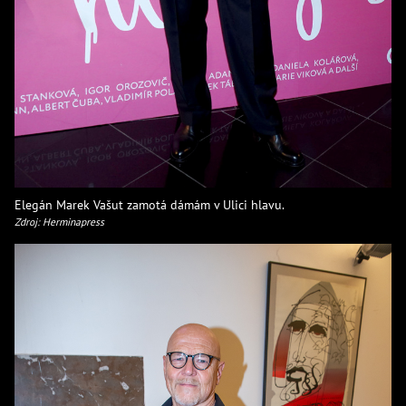
Elegán Marek Vašut zamotá dámám v Ulici hlavu.
Zdroj: Herminapress