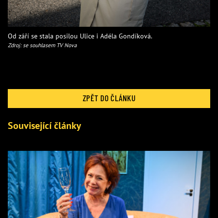
Od září se stala posilou Ulice i Adéla Gondíková.
Zdroj: se souhlasem TV Nova
ZPĚT DO ČLÁNKU
Související články