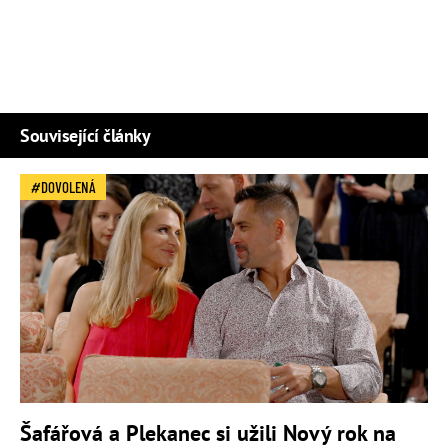
Související články
DOVOLENÁ
Šafářová a Plekanec si užili Nový rok na