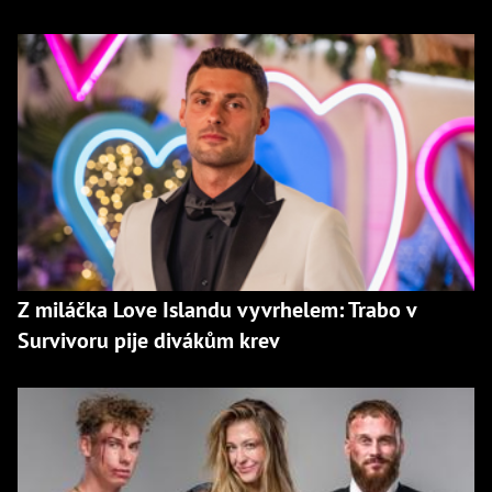
Z miláčka Love Islandu vyvrhelem: Trabo v
Survivoru pije divákům krev