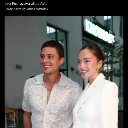
Eva Podrazová alias Ave.
Zdroj: eXtra.cz/Tomáš Martínek