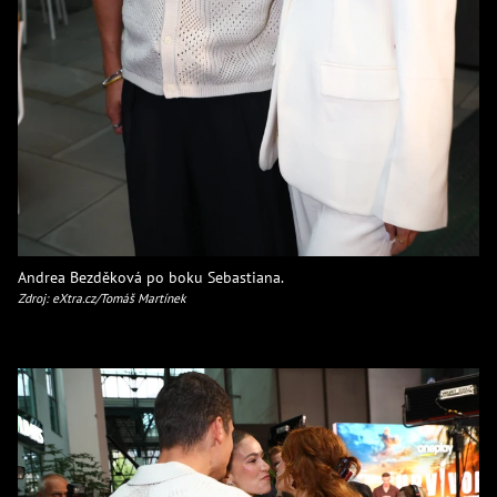
Andrea Bezděková po boku Sebastiana.
Zdroj: eXtra.cz/Tomáš Martínek