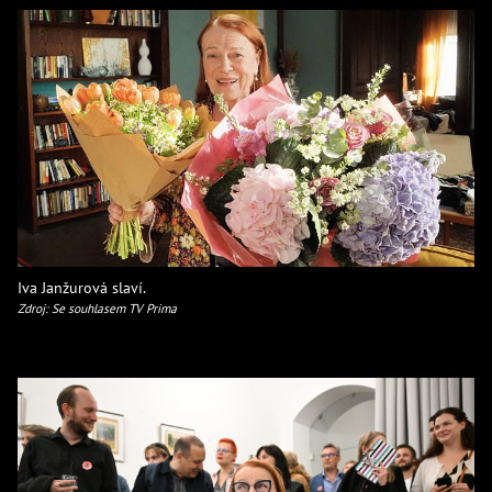
Iva Janžurová slaví.
Zdroj: Se souhlasem TV Prima