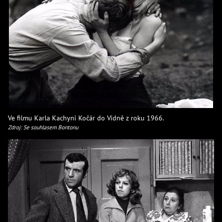
Ve filmu Karla Kachyni Kočár do Vídně z roku 1966.
Zdroj: Se souhlasem Bontonu