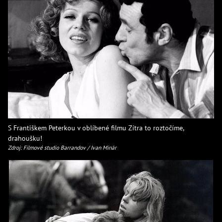
S Františkem Peterkou v oblíbené filmu Zítra to roztočíme,
drahoušku!
Zdroj: Filmové studio Barrandov / Ivan Minár