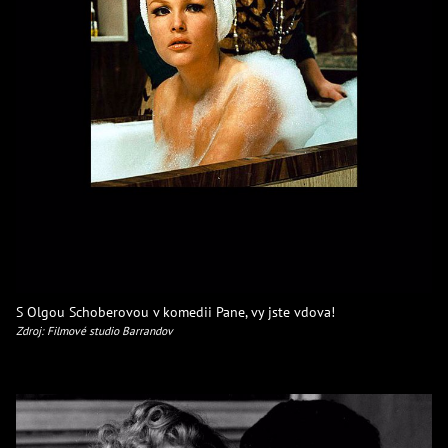
S Olgou Schoberovou v komedii Pane, vy jste vdova!
Zdroj: Filmové studio Barrandov