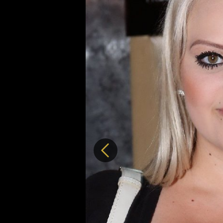
Předchozí