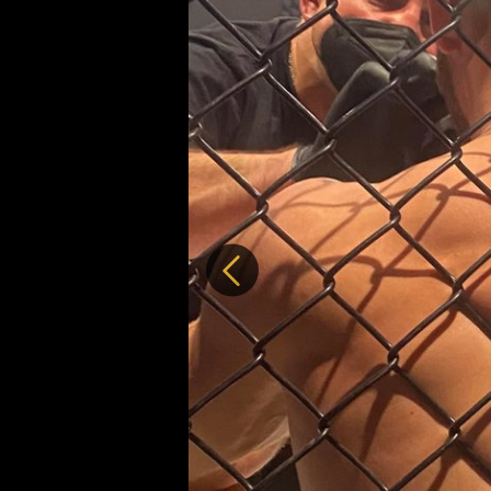
Předchozí