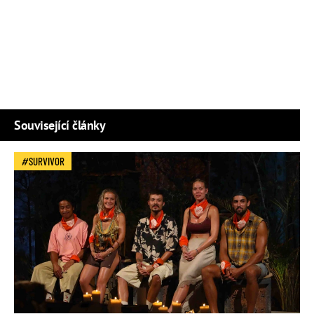
Související články
SURVIVOR