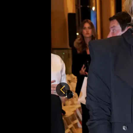
Předchozí