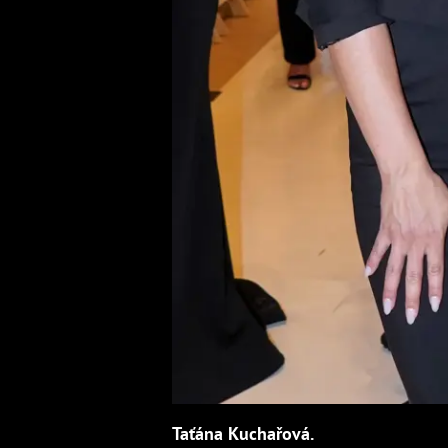
Taťána Kuchařová.