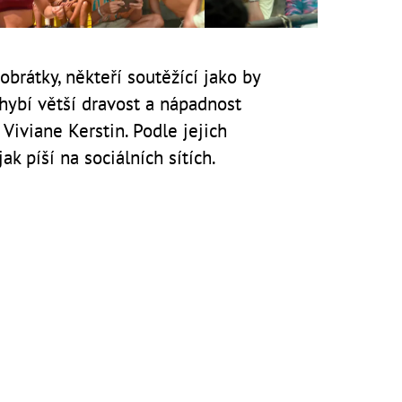
obrátky, někteří soutěžící jako by
hybí větší dravost a nápadnost
Viviane Kerstin. Podle jejich
ak píší na sociálních sítích.