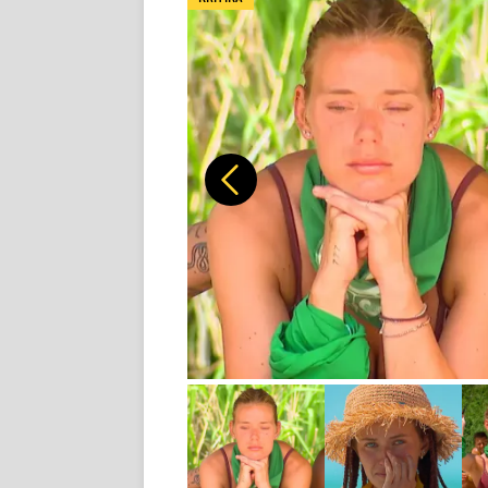
Předchozí