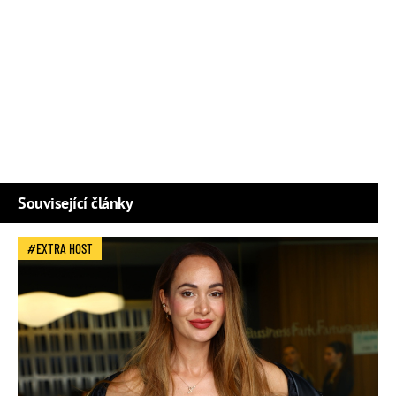
Související články
EXTRA HOST