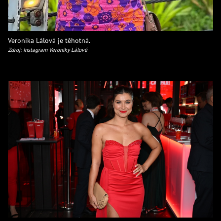
Veronika Lálová je těhotná.
Zdroj: Instagram Veroniky Lálové