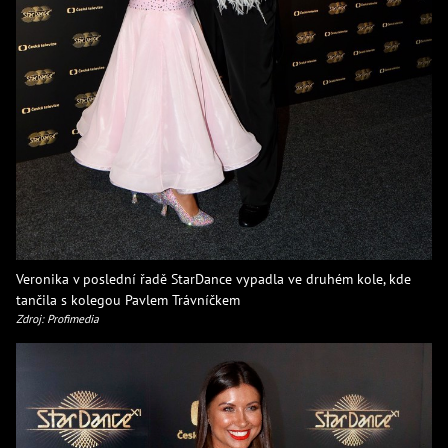
Veronika v poslední řadě StarDance vypadla ve druhém kole, kde
tančila s kolegou Pavlem Trávníčkem
Zdroj: Profimedia