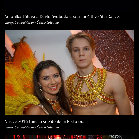
Veronika Lálová a David Svoboda spolu tančili ve StarDance.
Zdroj: Se souhlasem Česká televize
V roce 2016 tančila se Zdeňkem Piškulou.
Zdroj: Se souhlasem České televize