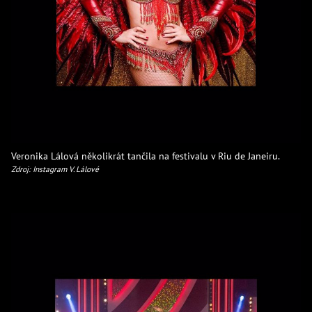
Veronika Lálová několikrát tančila na festivalu v Riu de Janeiru.
Zdroj: Instagram V. Lálové