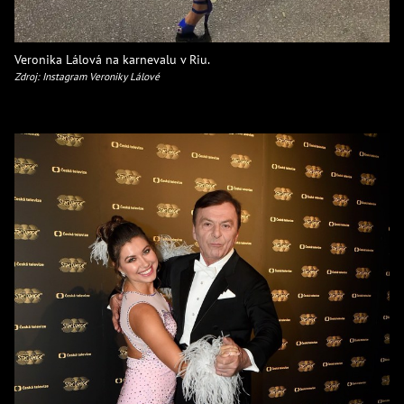
Veronika Lálová na karnevalu v Riu.
Zdroj: Instagram Veroniky Lálové