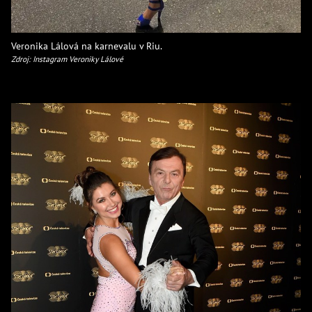
Veronika Lálová na karnevalu v Riu.
Zdroj: Instagram Veroniky Lálové