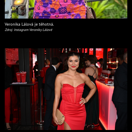
Veronika Lálová je těhotná.
Zdroj: Instagram Veroniky Lálové