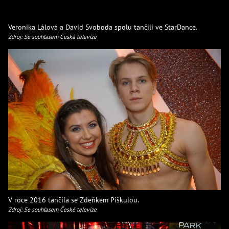
Veronika Lálová a David Svoboda spolu tančili ve StarDance.
Zdroj: Se souhlasem Česká televize
V roce 2016 tančila se Zdeňkem Piškulou.
Zdroj: Se souhlasem České televize