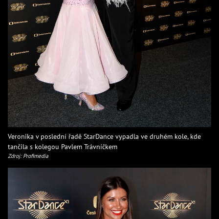
Veronika v poslední řadě StarDance vypadla ve druhém kole, kde
tančila s kolegou Pavlem Trávníčkem
Zdroj: Profimedia