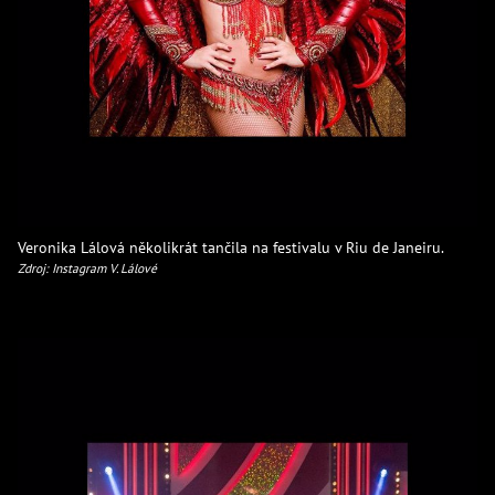
Veronika Lálová několikrát tančila na festivalu v Riu de Janeiru.
Zdroj: Instagram V. Lálové