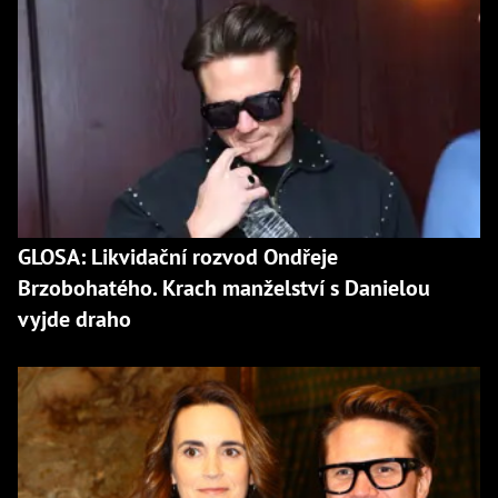
GLOSA: Likvidační rozvod Ondřeje
Brzobohatého. Krach manželství s Danielou
vyjde draho