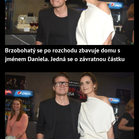
Brzobohatý se po rozchodu zbavuje domu s
jménem Daniela. Jedná se o závratnou částku