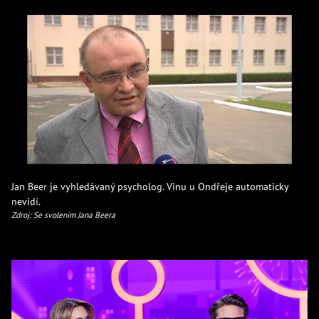
Jan Beer je vyhledávaný psycholog. Vinu u Ondřeje automaticky
nevidí.
Zdroj: Se svolením Jana Beera