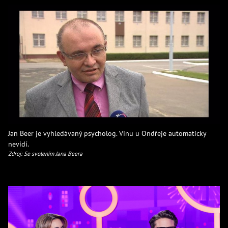
Jan Beer je vyhledávaný psycholog. Vinu u Ondřeje automaticky
nevidí.
Zdroj: Se svolením Jana Beera