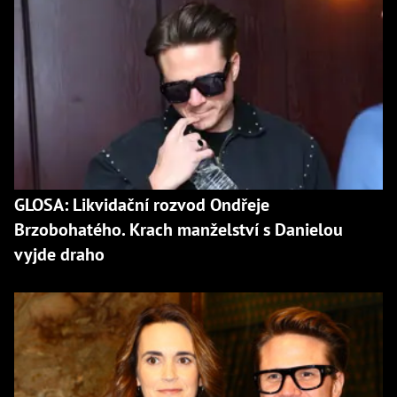
GLOSA: Likvidační rozvod Ondřeje
Brzobohatého. Krach manželství s Danielou
vyjde draho