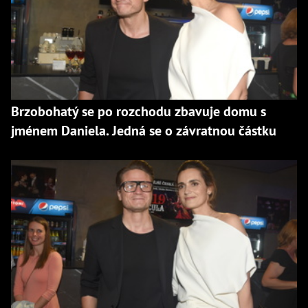
Brzobohatý se po rozchodu zbavuje domu s
jménem Daniela. Jedná se o závratnou částku