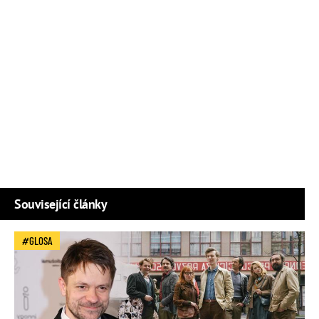
Související články
GLOSA