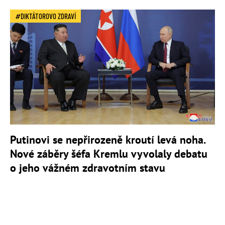
DIKTÁTOROVO ZDRAVÍ
Putinovi se nepřirozeně kroutí levá noha.
Nové záběry šéfa Kremlu vyvolaly debatu
o jeho vážném zdravotním stavu