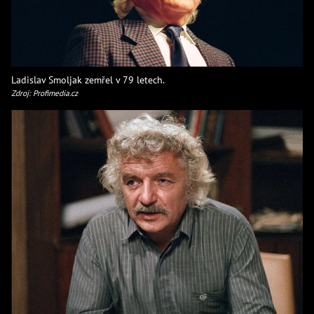
Ladislav Smoljak zemřel v 79 letech.
Zdroj: Profimedia.cz