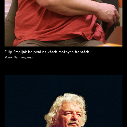
Filip Smoljak bojoval na všech možných frontách.
Zdroj: Herminapress