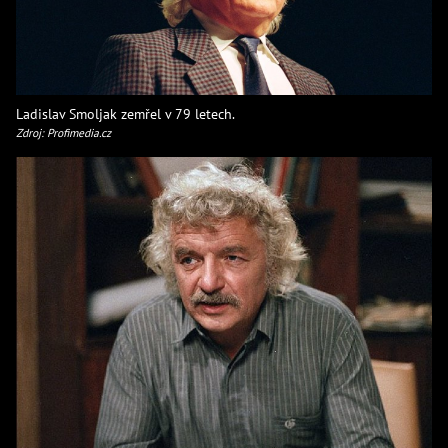
Ladislav Smoljak zemřel v 79 letech.
Zdroj: Profimedia.cz