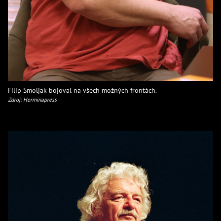
Filip Smoljak bojoval na všech možných frontách.
Zdroj: Herminapress