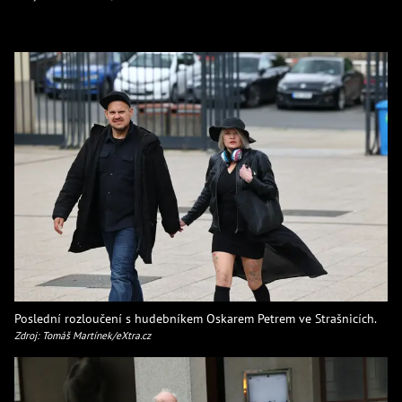
Poslední rozloučení s hudebníkem Oskarem Petrem ve Strašnicích.
Zdroj: Tomáš Martínek/eXtra.cz