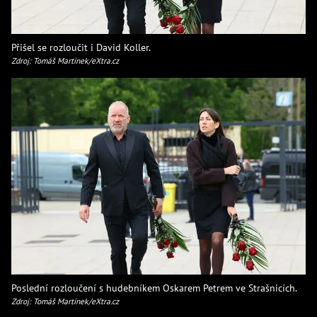
Přišel se rozloučit i David Koller.
Zdroj: Tomáš Martínek/eXtra.cz
Poslední rozloučení s hudebníkem Oskarem Petrem ve Strašnicích.
Zdroj: Tomáš Martínek/eXtra.cz