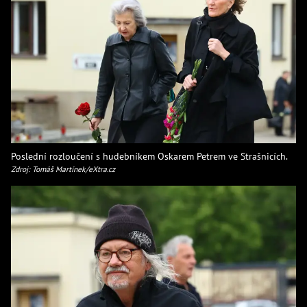
Poslední rozloučení s hudebníkem Oskarem Petrem ve Strašnicích.
Zdroj: Tomáš Martínek/eXtra.cz