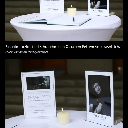
Poslední rozloučení s hudebníkem Oskarem Petrem ve Strašnicích.
Zdroj: Tomáš Martínek/eXtra.cz