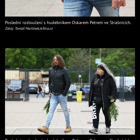
Poslední rozloučení s hudebníkem Oskarem Petrem ve Strašnicích.
Zdroj: Tomáš Martínek/eXtra.cz