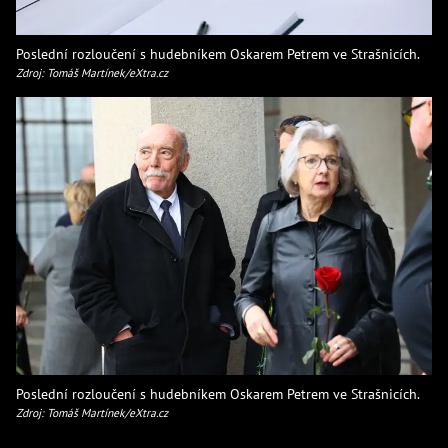
Poslední rozloučení s hudebníkem Oskarem Petrem ve Strašnicích.
Zdroj: Tomáš Martínek/eXtra.cz
Poslední rozloučení s hudebníkem Oskarem Petrem ve Strašnicích.
Zdroj: Tomáš Martínek/eXtra.cz