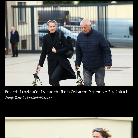
Poslední rozloučení s hudebníkem Oskarem Petrem ve Strašnicích.
Zdroj: Tomáš Martínek/eXtra.cz