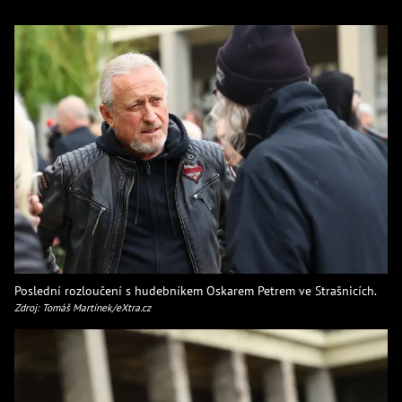
Poslední rozloučení s hudebníkem Oskarem Petrem ve Strašnicích.
Zdroj: Tomáš Martínek/eXtra.cz