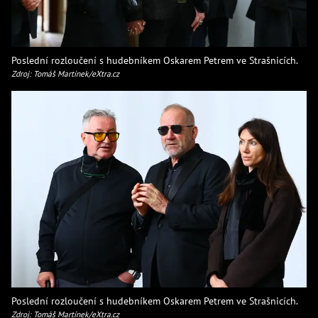
Poslední rozloučení s hudebníkem Oskarem Petrem ve Strašnicích.
Zdroj: Tomáš Martínek/eXtra.cz
Poslední rozloučení s hudebníkem Oskarem Petrem ve Strašnicích.
Zdroj: Tomáš Martínek/eXtra.cz