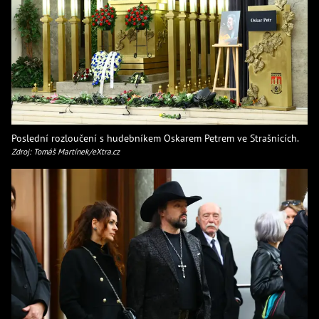
Poslední rozloučení s hudebníkem Oskarem Petrem ve Strašnicích.
Zdroj: Tomáš Martínek/eXtra.cz