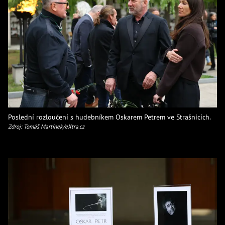
Poslední rozloučení s hudebníkem Oskarem Petrem ve Strašnicích.
Zdroj: Tomáš Martínek/eXtra.cz