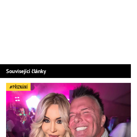
Související články
PŘIZNÁNÍ