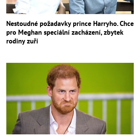
Nestoudné požadavky prince Harryho. Chce
pro Meghan speciální zacházení, zbytek
rodiny zuří