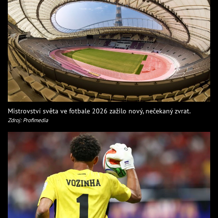
Mistrovství světa ve fotbale 2026 zažilo nový, nečekaný zvrat.
Zdroj: Profimedia