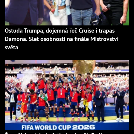
Ostuda Trumpa, dojemná řeč Cruise i trapas
Damona. Slet osobností na finále Mistrovství
světa