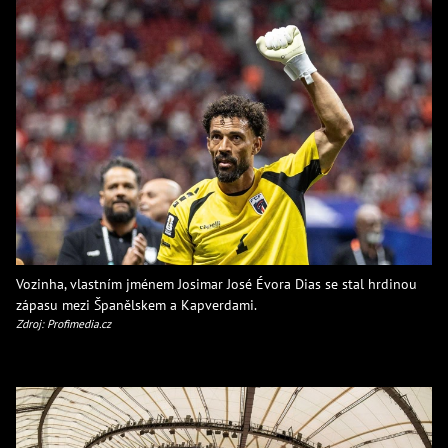
Vozinha, vlastním jménem Josimar José Évora Dias se stal hrdinou
zápasu mezi Španělskem a Kapverdami.
Zdroj: Profimedia.cz