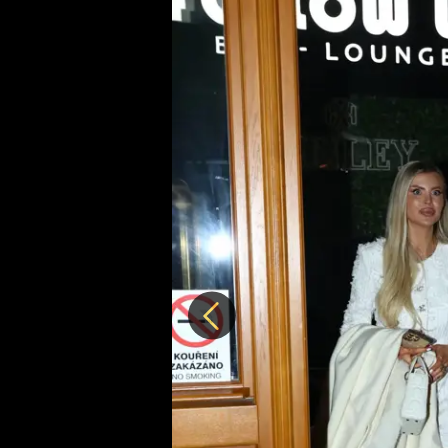
Předchozí