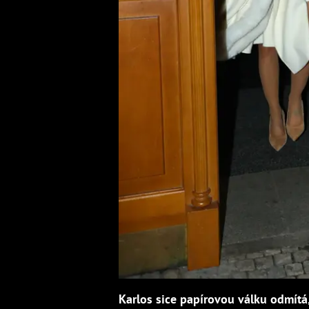
Karlos sice papírovou válku odmítá,