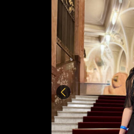
Předchozí